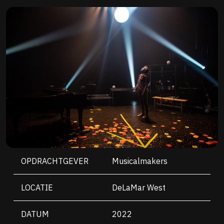
OPDRACHTGEVER
Musicalmakers
LOCATIE
DeLaMar West
DATUM
2022