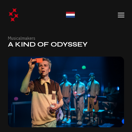
Musicalmakers
A KIND OF ODYSSEY