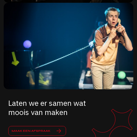
Laten we er samen wat
moois van maken
MAAK EEN AFSPRAAK