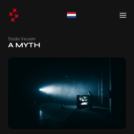
Studio Vacuüm
A MYTH