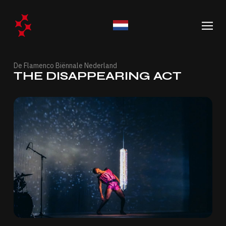
De Flamenco Biënnale Nederland
THE DISAPPEARING ACT