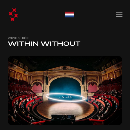
wiwo studio
WITHIN WITHOUT